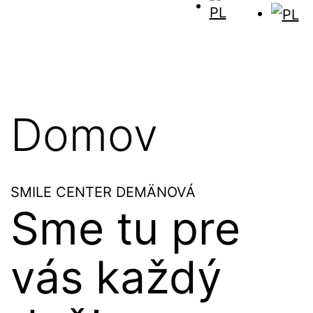
Domov
SMILE CENTER DEMÄNOVÁ
Sme tu pre
vás každý