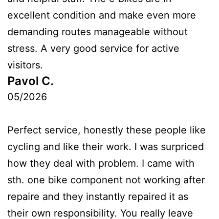
excellent condition and make even more
demanding routes manageable without
stress. A very good service for active
visitors.
Pavol C.
05/2026
Perfect service, honestly these people like
cycling and like their work. I was surpriced
how they deal with problem. I came with
sth. one bike component not working after
repaire and they instantly repaired it as
their own responsibility. You really leave