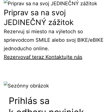
Priprav sa na svoj
JEDINEČNÝ zážitok
Rezervuj si miesto na výletoch so
sprievodcom SMILE alebo svoj BIKE/eBIKE
jednoducho online.
Rezervovať teraz
Kontaktujte nás
Prihlás sa