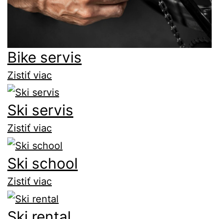
Bike servis
Zistiť viac
Ski servis
Zistiť viac
Ski school
Zistiť viac
Ski rental