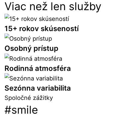
Viac než len služby
15+ rokov skúseností
Osobný prístup
Rodinná atmosféra
Sezónna variabilita
Spoločné zážitky
#smile