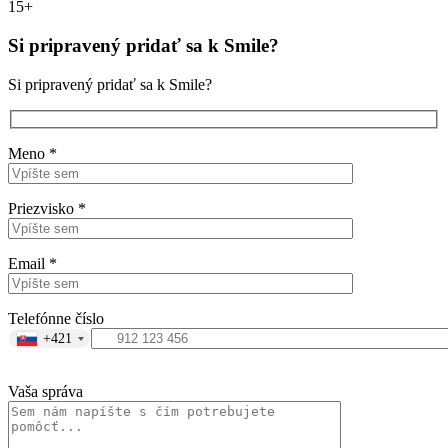
15+
Si pripravený pridať sa k Smile?
Si pripravený pridať sa k Smile?
Meno *
Priezvisko *
Email *
Telefónne číslo
+421
Vaša správa