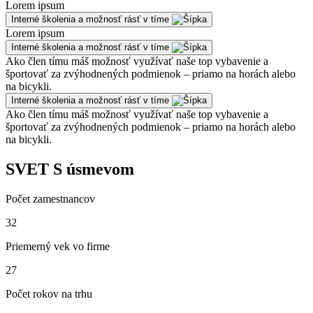
Lorem ipsum
Interné školenia a možnosť rásť v tíme
Lorem ipsum
Interné školenia a možnosť rásť v tíme
Ako člen tímu máš možnosť využívať naše top vybavenie a
športovať za zvýhodnených podmienok – priamo na horách alebo
na bicykli.
Interné školenia a možnosť rásť v tíme
Ako člen tímu máš možnosť využívať naše top vybavenie a
športovať za zvýhodnených podmienok – priamo na horách alebo
na bicykli.
SVET S úsmevom
Počet zamestnancov
32
Priemerný vek vo firme
27
Počet rokov na trhu