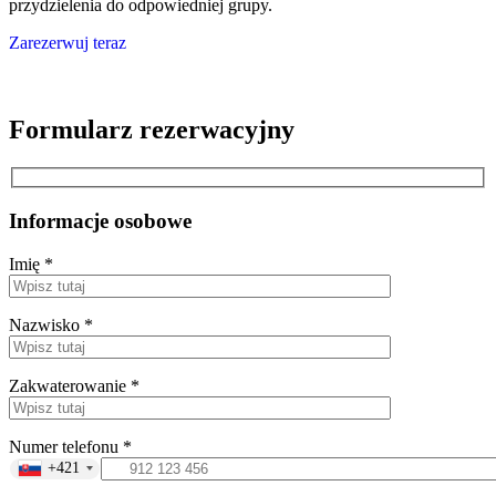
przydzielenia do odpowiedniej grupy.
Zarezerwuj teraz
Formularz rezerwacyjny
Informacje osobowe
Imię *
Nazwisko *
Zakwaterowanie *
Numer telefonu *
+421