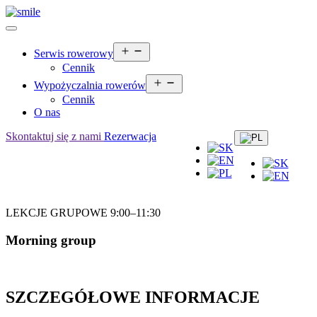
Serwis rowerowy
Cennik
Wypożyczalnia rowerów
Cennik
O nas
Skontaktuj się z nami
Rezerwacja
LEKCJE GRUPOWE 9:00–11:30
Morning group
SZCZEGÓŁOWE INFORMACJE