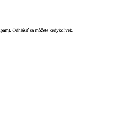
 spam). Odhlásiť sa môžete kedykoľvek.