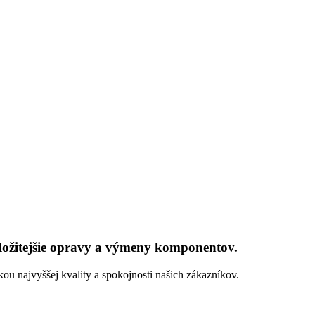
zložitejšie opravy a výmeny komponentov.
 najvyššej kvality a spokojnosti našich zákazníkov.