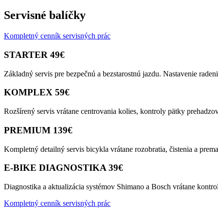
Servisné balíčky
Kompletný cenník servisných prác
STARTER 49€
Základný servis pre bezpečnú a bezstarostnú jazdu. Nastavenie radeni
KOMPLEX 59€
Rozšírený servis vrátane centrovania kolies, kontroly pätky prehadzov
PREMIUM 139€
Kompletný detailný servis bicykla vrátane rozobratia, čistenia a pr
E-BIKE DIAGNOSTIKA 39€
Diagnostika a aktualizácia systémov Shimano a Bosch vrátane kontroly
Kompletný cenník servisných prác