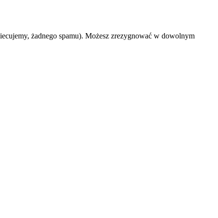
 (obiecujemy, żadnego spamu). Możesz zrezygnować w dowolnym