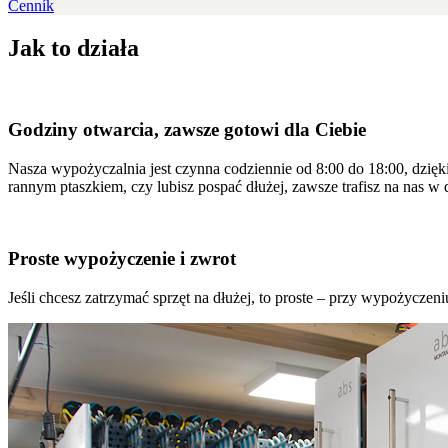
Cenník
Jak to działa
Godziny otwarcia, zawsze gotowi dla Ciebie
Nasza wypożyczalnia jest czynna codziennie od 8:00 do 18:00, dzięki
rannym ptaszkiem, czy lubisz pospać dłużej, zawsze trafisz na nas w 
Proste wypożyczenie i zwrot
Jeśli chcesz zatrzymać sprzęt na dłużej, to proste – przy wypożyczen