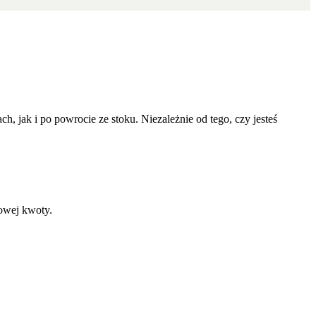
, jak i po powrocie ze stoku. Niezależnie od tego, czy jesteś
lowej kwoty.