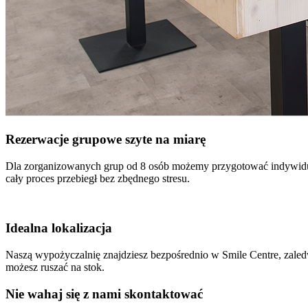
Rezerwacje grupowe szyte na miarę
Dla zorganizowanych grup od 8 osób możemy przygotować indywidualn
cały proces przebiegł bez zbędnego stresu.
Idealna lokalizacja
Naszą wypożyczalnię znajdziesz bezpośrednio w Smile Centre, zaledwi
możesz ruszać na stok.
Nie wahaj się z nami skontaktować