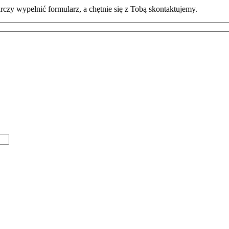
czy wypełnić formularz, a chętnie się z Tobą skontaktujemy.